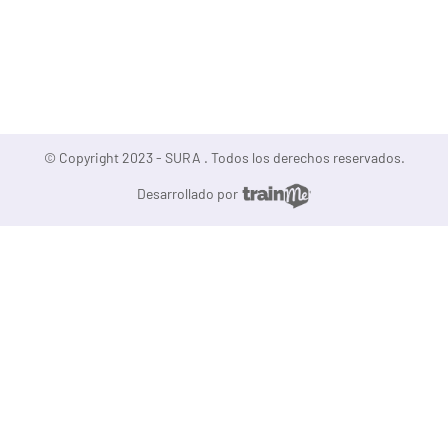
© Copyright 2023 - SURA . Todos los derechos reservados.
Desarrollado por